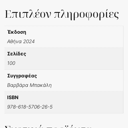
Επιπλέον πληροφορίες
Έκδοση
Αθήνα 2024
Σελίδες
100
Συγγραφέας
Βαρβάρα Μπακάλη
ΙSBN
978-618-5706-26-5