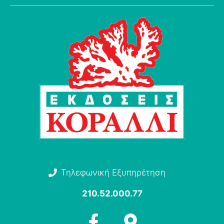
Τηλεφωνική Εξυπηρέτηση
210.52.000.77