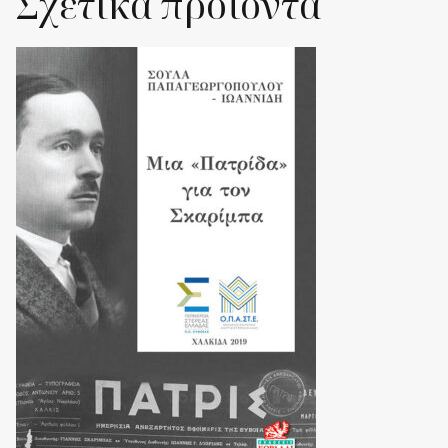
Σχετικά προϊόντα