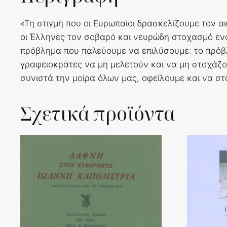
«Τη στιγμή που οι Ευρωπαίοι δρασκελίζουμε τον α
οι Έλληνες τον σοβαρό και νευρώδη στοχασμό ενό
πρόβλημα που παλεύουμε να επιλύσουμε: το πρόβλη
γραφειοκράτες να μη μελετούν και να μη στοχάζο
συνιστά την μοίρα όλων μας, οφείλουμε και να σ
Σχετικά προϊόντα