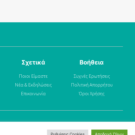
Σχετικά
Βοήθεια
Ποιοι Είμαστε
Συχνές Ερωτήσεις
Νέα & Εκδηλώσεις
Πολιτική Απορρήτου
Επικοινωνία
Όροι Χρήσης
Ρυθμίσεις Cookies
Αποδοχή Όλων