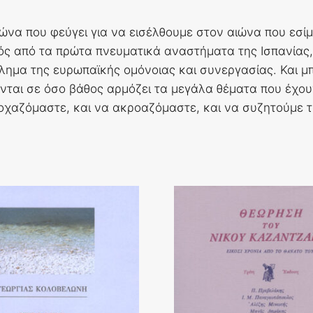
ιώνα που φεύγει για να εισέλθουμε στον αιώνα που εσί
ς από τα πρώτα πνευματικά αναστήματα της Ισπανίας, 
μα της ευρωπαϊκής ομόνοιας και συνεργασίας. Και μπορε
νται σε όσο βάθος αρμόζει τα μεγάλα θέματα που έχου
τοχαζόμαστε, και να ακροαζόμαστε, και να συζητούμε τ