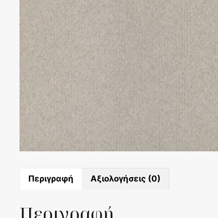
Περιγραφή
Αξιολογήσεις (0)
Περιγραφή