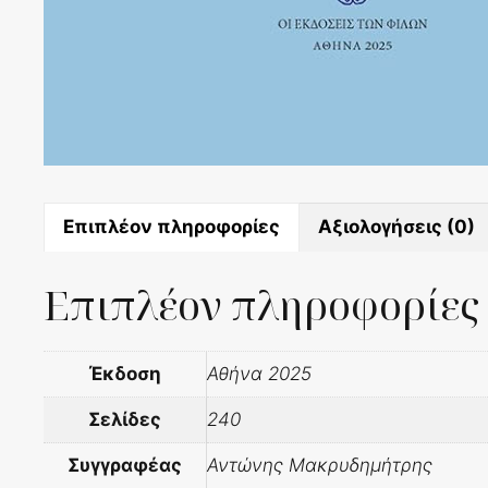
Επιπλέον πληροφορίες
Αξιολογήσεις (0)
Επιπλέον πληροφορίες
Έκδοση
Αθήνα 2025
Σελίδες
240
Συγγραφέας
Αντώνης Μακρυδημήτρης