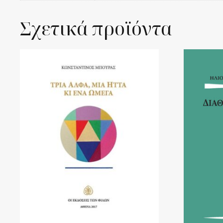
Σχετικά προϊόντα