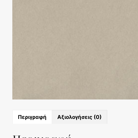
Περιγραφή
Αξιολογήσεις (0)