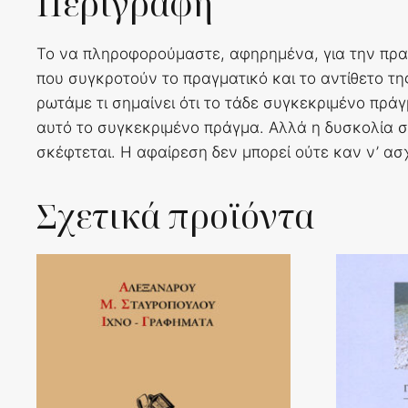
Περιγραφή
Το να πληροφορούμαστε, αφηρημένα, για την πραγμ
που συγκροτούν το πραγματικό και το αντίθετο τη
ρωτάμε τι σημαίνει ότι το τάδε συγκεκριμένο πράγ
αυτό το συγκεκριμένο πράγμα. Αλλά η δυσκολία σ
σκέφτεται. Η αφαίρεση δεν μπορεί ούτε καν ν’ ασχ
Σχετικά προϊόντα