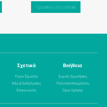
Προσθήκη στο καλάθι
Σχετικά
Βοήθεια
Ποιοι Είμαστε
Συχνές Ερωτήσεις
Νέα & Εκδηλώσεις
Πολιτική Απορρήτου
Επικοινωνία
Όροι Χρήσης