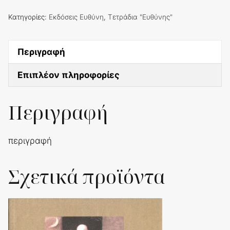
Κατηγορίες:
Εκδόσεις Ευθύνη
,
Τετράδια "Ευθύνης"
Περιγραφή
Επιπλέον πληροφορίες
Περιγραφή
περιγραφή
Σχετικά προϊόντα