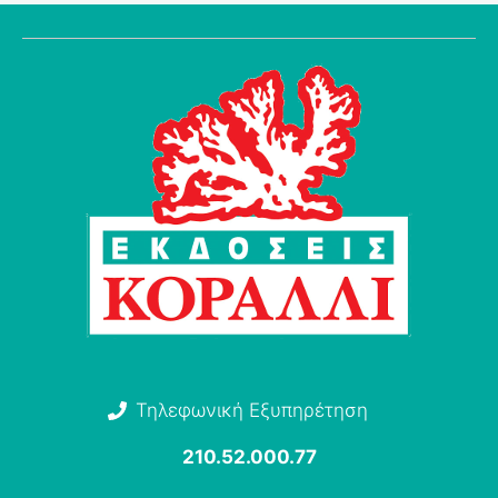
Τηλεφωνική Εξυπηρέτηση
210.52.000.77