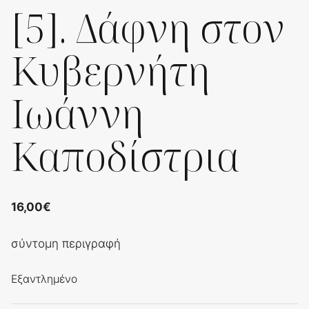
[5]. Δάφνη στον
Κυβερνήτη
Ιωάννη
Καποδίστρια
16,00
€
σύντομη περιγραφή
Εξαντλημένο