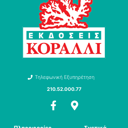
Τηλεφωνική Εξυπηρέτηση
210.52.000.77
Πληροφορίες
Σχετικά