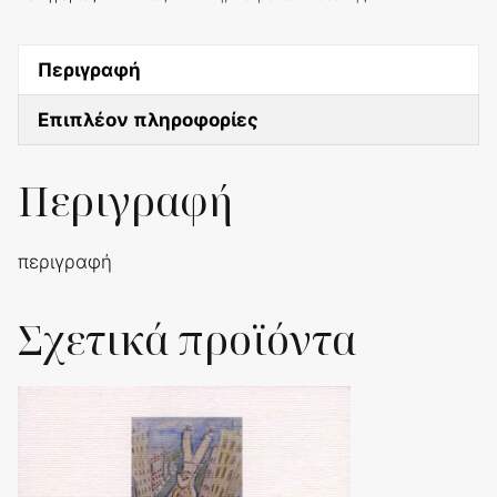
Τερζάκη
ποσότητα
Περιγραφή
Επιπλέον πληροφορίες
Περιγραφή
περιγραφή
Σχετικά προϊόντα