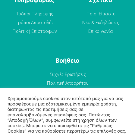
Τρόποι Πληρωμής
Ποιοι Είμαστε
Τρόποι Αποστολής
Νέα & Εκδηλώσεις
Πολιτική Επιστροφών
Επικοινωνία
Βοήθεια
Συχνές Ερωτήσεις
Πολιτική Απορρήτου
Όροι Χρήσης
Χρησιμοποιούμε cookies στον ιστότοπό μας για να σας
προσφέρουμε μια εξατομικευμένη εμπειρία χρήστη,
διατηρώντας τις προτιμήσεις σας σε
επαναλαμβανόμενες επισκέψεις σας. Πατώντας
“Αποδοχή Όλων”, συμφωνείτε στη χρήση όλων των
cookies. Μπορείτε να επισκεφθείτε τις "Ρυθμίσεις
Cookies" για να καθορίσετε περαιτέρω τις επιλογές σας.