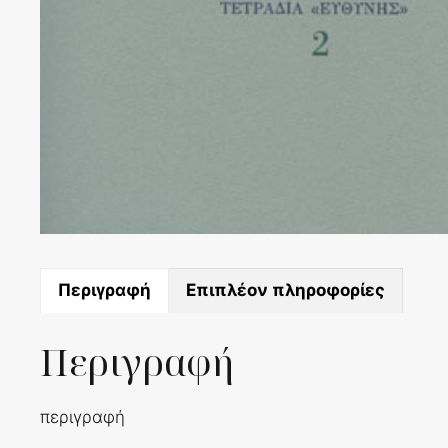
Περιγραφή
Επιπλέον πληροφορίες
Περιγραφή
περιγραφή