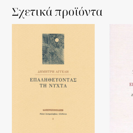
Σχετικά προϊόντα