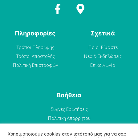
Πληροφορίες
Σχετικά
Τρόποι Πληρωμής
Ποιοι Είμαστε
Τρόποι Αποστολής
Νέα & Εκδηλώσεις
Πολιτική Επιστροφών
Επικοινωνία
Βοήθεια
Συχνές Ερωτήσεις
Πολιτική Απορρήτου
Όροι Χρήσης
Χρησιμοποιούμε cookies στον ιστότοπό μας για να σας