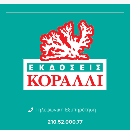
Τηλεφωνική Εξυπηρέτηση
210.52.000.77