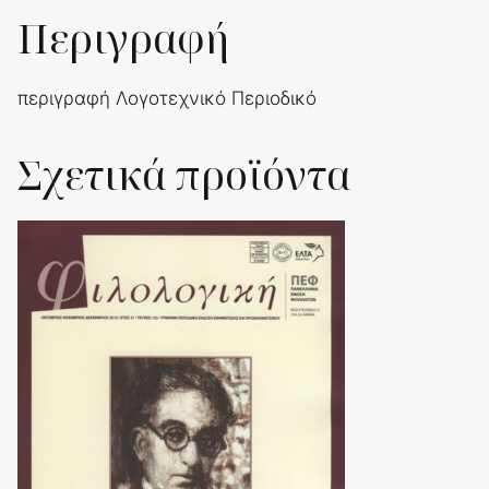
Περιγραφή
περιγραφή Λογοτεχνικό Περιοδικό
Σχετικά προϊόντα