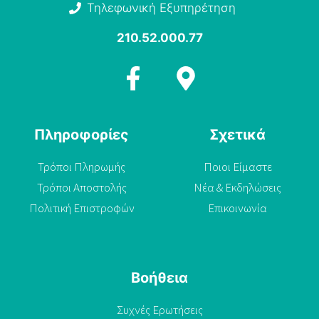
Τηλεφωνική Εξυπηρέτηση
210.52.000.77
Πληροφορίες
Σχετικά
Τρόποι Πληρωμής
Ποιοι Είμαστε
Τρόποι Αποστολής
Νέα & Εκδηλώσεις
Πολιτική Επιστροφών
Επικοινωνία
Βοήθεια
Συχνές Ερωτήσεις