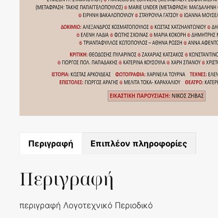
Περιγραφή
Επιπλέον πληροφορίες
Περιγραφή
περιγραφή Λογοτεχνικό Περιοδικό