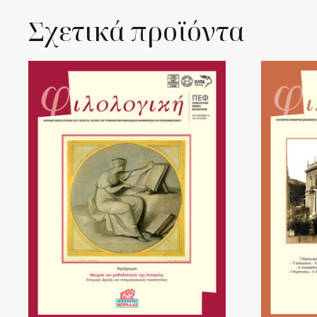
Σχετικά προϊόντα