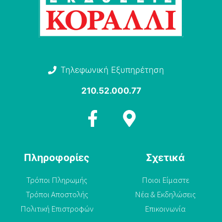
Τηλεφωνική Εξυπηρέτηση
210.52.000.77
Πληροφορίες
Σχετικά
Τρόποι Πληρωμής
Ποιοι Είμαστε
Τρόποι Αποστολής
Νέα & Εκδηλώσεις
Πολιτική Επιστροφών
Επικοινωνία