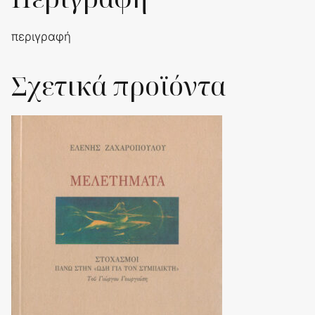
περιγραφή
Σχετικά προϊόντα