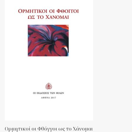
Ορμητικοί οι Φθόγγοι ως το Χάνομαι