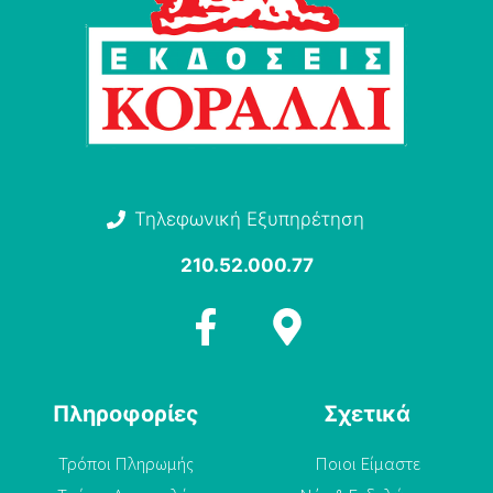
Τηλεφωνική Εξυπηρέτηση
210.52.000.77
Πληροφορίες
Σχετικά
Τρόποι Πληρωμής
Ποιοι Είμαστε