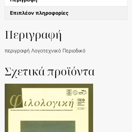
Επιπλέον πληροφορίες
Περιγραφή
περιγραφή Λογοτεχνικό Περιοδικό
Σχετικά προϊόντα