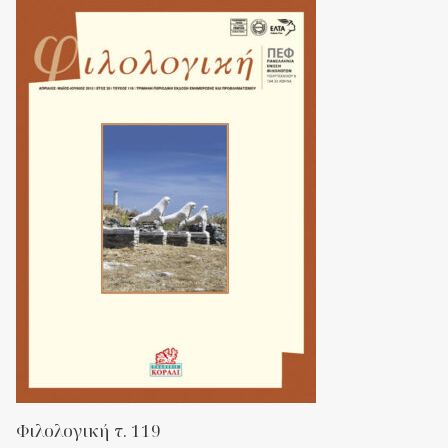
Φιλολογική τ. 119