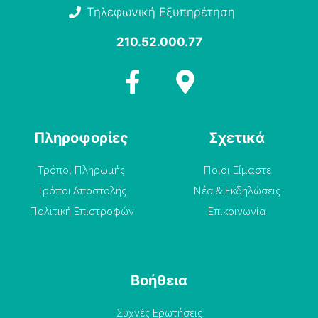
Τηλεφωνική Εξυπηρέτηση
210.52.000.77
Πληροφορίες
Σχετικά
Τρόποι Πληρωμής
Ποιοι Είμαστε
Τρόποι Αποστολής
Νέα & Εκδηλώσεις
Πολιτική Επιστροφών
Επικοινωνία
Βοήθεια
Συχνές Ερωτήσεις