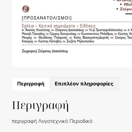
Περιγραφή
Επιπλέον πληροφορίες
Περιγραφή
περιγραφή Λογοτεχνικό Περιοδικό