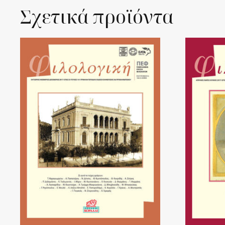
Σχετικά προϊόντα