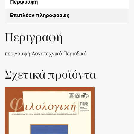
Περιγραφή
Επιπλέον πληροφορίες
Περιγραφή
περιγραφή Λογοτεχνικό Περιοδικό
Σχετικά προϊόντα