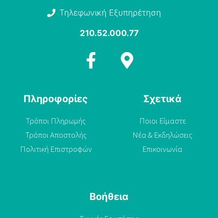
Τηλεφωνική Εξυπηρέτηση
210.52.000.77
Πληροφορίες
Σχετικά
Τρόποι Πληρωμής
Ποιοι Είμαστε
Τρόποι Αποστολής
Νέα & Εκδηλώσεις
Πολιτική Επιστροφών
Επικοινωνία
Βοήθεια