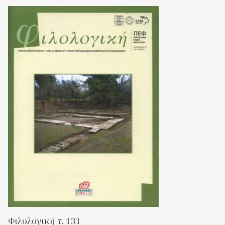
Φιλολογική τ. 131