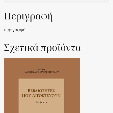
Περιγραφή
περιγραφή
Σχετικά προϊόντα