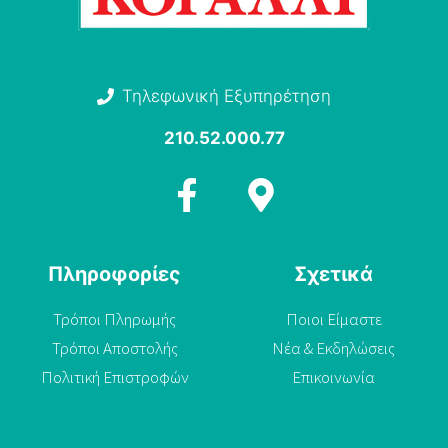
Τηλεφωνική Εξυπηρέτηση
210.52.000.77
Πληροφορίες
Σχετικά
Τρόποι Πληρωμής
Ποιοι Είμαστε
Τρόποι Αποστολής
Νέα & Εκδηλώσεις
Πολιτική Επιστροφών
Επικοινωνία