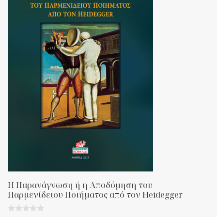
Η Παρανάγνωση ή η Αποδόμηση του
Παρμενίδειου Ποιήματος από τον Heidegger