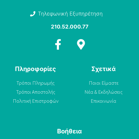
Τηλεφωνική Εξυπηρέτηση
210.52.000.77
Πληροφορίες
Σχετικά
Τρόποι Πληρωμής
Ποιοι Είμαστε
Τρόποι Αποστολής
Νέα & Εκδηλώσεις
Πολιτική Επιστροφών
Επικοινωνία
Βοήθεια