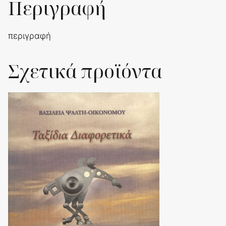
Περιγραφή
περιγραφή
Σχετικά προϊόντα