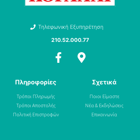
Τηλεφωνική Εξυπηρέτηση
210.52.000.77
Πληροφορίες
Σχετικά
Τρόποι Πληρωμής
Ποιοι Είμαστε
Τρόποι Αποστολής
Νέα & Εκδηλώσεις
Πολιτική Επιστροφών
Επικοινωνία