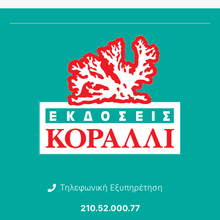
Τηλεφωνική Εξυπηρέτηση
210.52.000.77