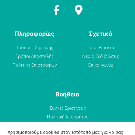
Πληροφορίες
Σχετικά
Τρόποι Πληρωμής
Ποιοι Είμαστε
Τρόποι Αποστολής
Νέα & Εκδηλώσεις
Πολιτική Επιστροφών
Επικοινωνία
Βοήθεια
Συχνές Ερωτήσεις
Πολιτική Απορρήτου
Όροι Χρήσης
Χρησιμοποιούμε cookies στον ιστότοπό μας για να σας