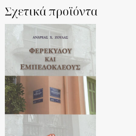
Σχετικά προϊόντα