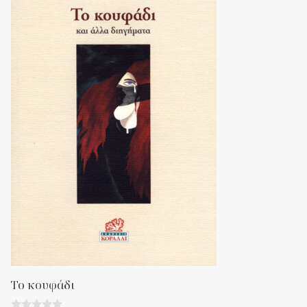
Το κουφάδι