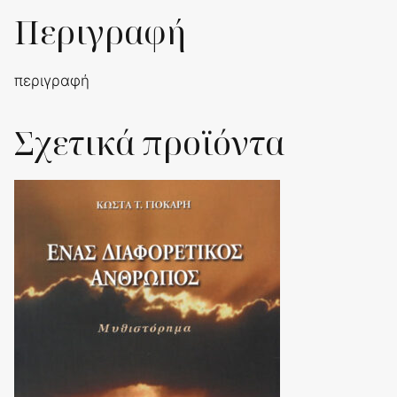
Περιγραφή
περιγραφή
Σχετικά προϊόντα