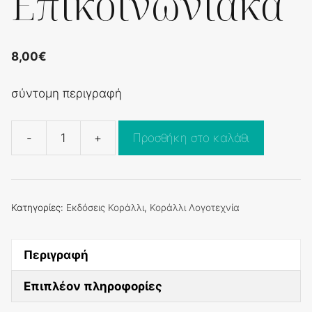
Επικοινωνιακά
8,00
€
σύντομη περιγραφή
-
+
Προσθήκη στο καλάθι
Επικοινωνιακά
ποσότητα
Κατηγορίες:
Εκδόσεις Κοράλλι
,
Κοράλλι Λογοτεχνία
Περιγραφή
Επιπλέον πληροφορίες