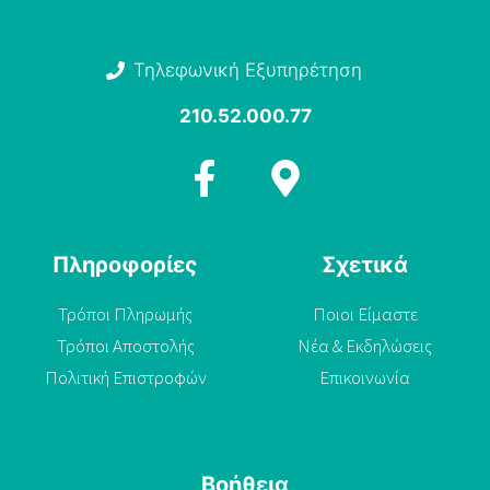
Τηλεφωνική Εξυπηρέτηση
210.52.000.77
Πληροφορίες
Σχετικά
Τρόποι Πληρωμής
Ποιοι Είμαστε
Τρόποι Αποστολής
Νέα & Εκδηλώσεις
Πολιτική Επιστροφών
Επικοινωνία
Βοήθεια